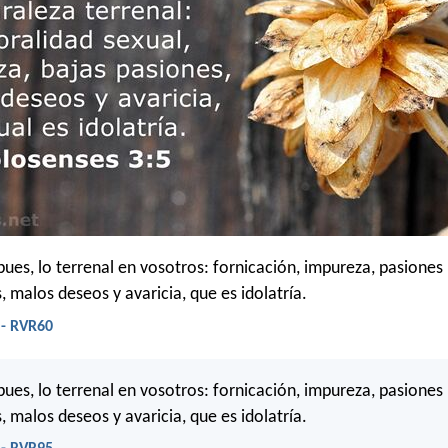
pues, lo terrenal en vosotros: fornicación, impureza, pasiones
 malos deseos y avaricia, que es idolatría.
 - RVR60
pues, lo terrenal en vosotros: fornicación, impureza, pasiones
 malos deseos y avaricia, que es idolatría.