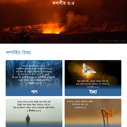
সম্পর্কিত বিষয়
পাপ
ইচ্ছা