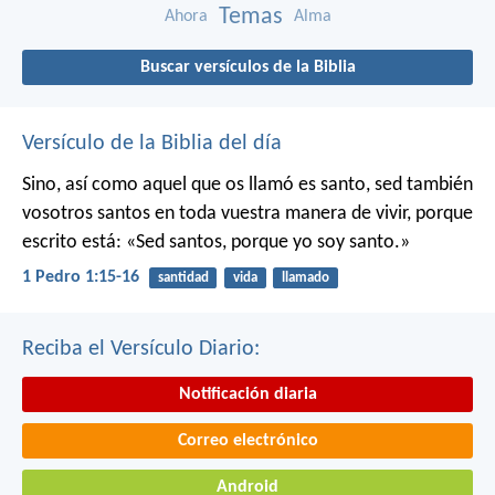
Temas
Ahora
Alma
Buscar versículos de la Biblia
Versículo de la Biblia del día
Sino, así como aquel que os llamó es santo, sed también
vosotros santos en toda vuestra manera de vivir, porque
escrito está: «Sed santos, porque yo soy santo.»
1 Pedro 1:15-16
santidad
vida
llamado
Reciba el Versículo Diario:
Notificación diaria
Correo electrónico
Android