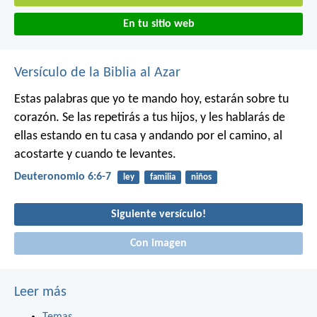
En tu sitio web
Versículo de la Biblia al Azar
Estas palabras que yo te mando hoy, estarán sobre tu
corazón. Se las repetirás a tus hijos, y les hablarás de
ellas estando en tu casa y andando por el camino, al
acostarte y cuando te levantes.
Deuteronomio 6:6-7
ley
familia
niños
Siguiente versículo!
Con imagen
Leer más