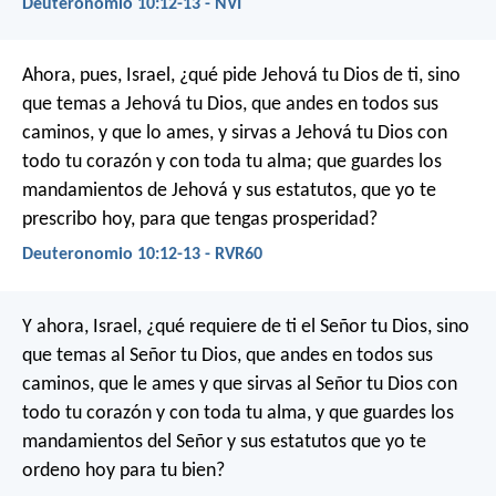
Deuteronomio 10:12-13 - NVI
Ahora, pues, Israel, ¿qué pide Jehová tu Dios de ti, sino
que temas a Jehová tu Dios, que andes en todos sus
caminos, y que lo ames, y sirvas a Jehová tu Dios con
todo tu corazón y con toda tu alma; que guardes los
mandamientos de Jehová y sus estatutos, que yo te
prescribo hoy, para que tengas prosperidad?
Deuteronomio 10:12-13 - RVR60
Y ahora, Israel, ¿qué requiere de ti el Señor tu Dios, sino
que temas al Señor tu Dios, que andes en todos sus
caminos, que le ames y que sirvas al Señor tu Dios con
todo tu corazón y con toda tu alma, y que guardes los
mandamientos del Señor y sus estatutos que yo te
ordeno hoy para tu bien?