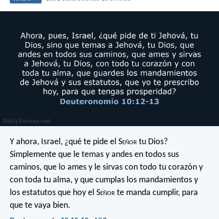
Y ahora, Israel, ¿qué te pide el S
eñor
tu Dios?
Simplemente que le temas y andes en todos sus
caminos, que lo ames y le sirvas con todo tu corazón y
con toda tu alma, y que cumplas los mandamientos y
los estatutos que hoy el S
eñor
te manda cumplir, para
que te vaya bien.