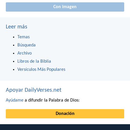
Con imagen
Leer más
Temas
Búsqueda
Archivo
Libros de la Biblia
Versículos Más Populares
Apoyar DailyVerses.net
Ayúdame
a difundir la Palabra de Dios:
Donación