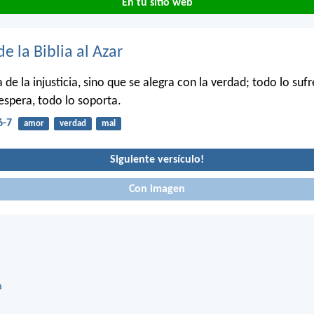
En tu sitio web
de la Biblia al Azar
 de la injusticia, sino que se alegra con la verdad; todo lo sufr
 espera, todo lo soporta.
6-7
amor
verdad
mal
Siguiente versículo!
Con imagen
a