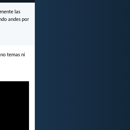
emente las
ando andes por
; no temas ni