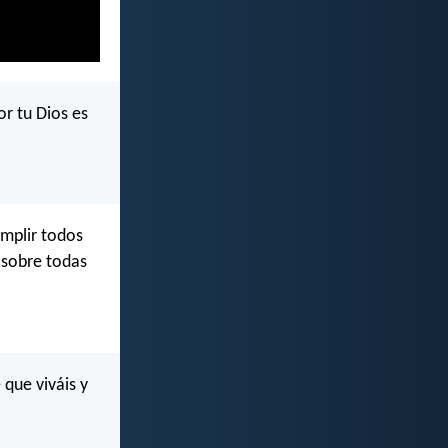
or tu Dios es
umplir todos
 sobre todas
que viváis y