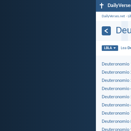
DailyVerse
DailyVerses.net
›
Li
Deu
Lea
D
LBLA
Deuteronomio 
Deuteronomio 
Deuteronomio 
Deuteronomio 
Deuteronomio 
Deuteronomio 
Deuteronomio 
Deuteronomio 
Deuteronomio 