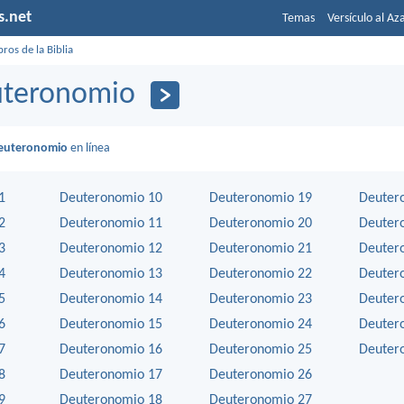
s.net
Temas
Versículo al Az
bros de la Biblia
teronomio
euteronomio
en línea
1
Deuteronomio 10
Deuteronomio 19
Deuter
2
Deuteronomio 11
Deuteronomio 20
Deuter
3
Deuteronomio 12
Deuteronomio 21
Deuter
4
Deuteronomio 13
Deuteronomio 22
Deuter
5
Deuteronomio 14
Deuteronomio 23
Deuter
6
Deuteronomio 15
Deuteronomio 24
Deuter
7
Deuteronomio 16
Deuteronomio 25
Deuter
8
Deuteronomio 17
Deuteronomio 26
9
Deuteronomio 18
Deuteronomio 27