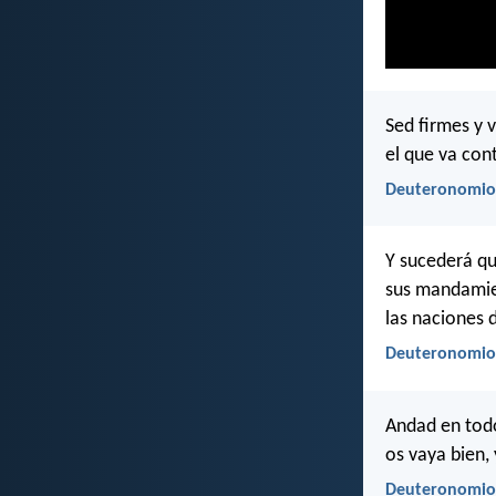
Sed firmes y v
el que va con
Deuteronomio
Y sucederá qu
sus mandamien
las naciones d
Deuteronomio
Andad en todo
os vaya bien, 
Deuteronomio