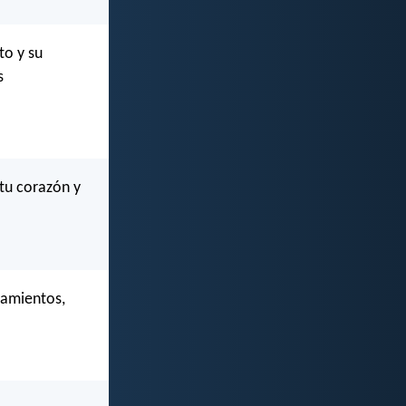
to y su
s
 tu corazón y
damientos,