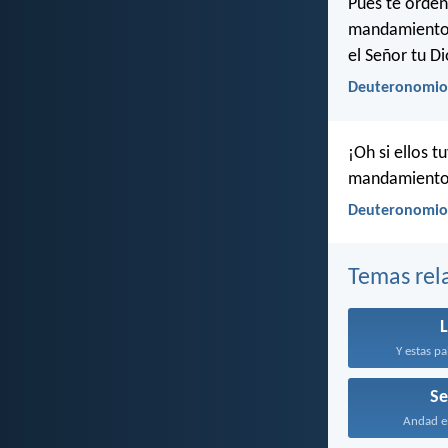
Pues te orden
mandamientos,
el Señor tu Di
Deuteronomio
¡Oh si ellos 
mandamientos,
Deuteronomio
Temas rel
Y estas pa
Se
Andad en