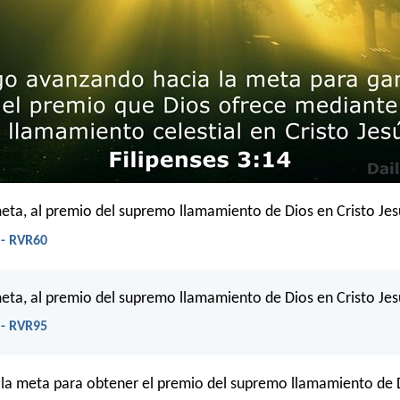
meta, al premio del supremo llamamiento de Dios en Cristo Jes
 - RVR60
meta, al premio del supremo llamamiento de Dios en Cristo Jes
 - RVR95
 la meta para obtener el premio del supremo llamamiento de D