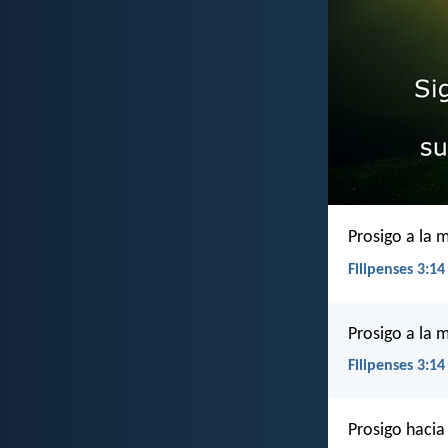
Prosigo a la 
Filipenses 3:14
Prosigo a la 
Filipenses 3:14
Prosigo hacia