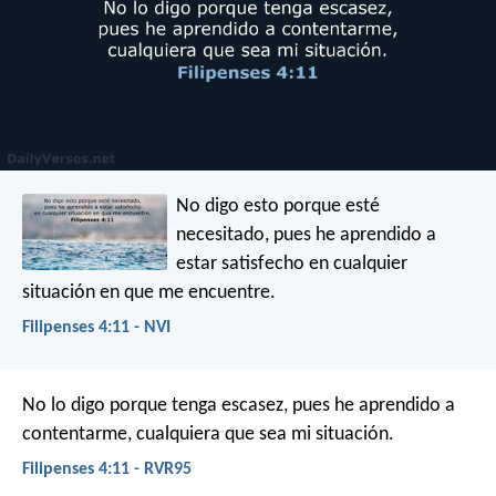
No digo esto porque esté
necesitado, pues he aprendido a
estar satisfecho en cualquier
situación en que me encuentre.
Filipenses 4:11 - NVI
No lo digo porque tenga escasez, pues he aprendido a
contentarme, cualquiera que sea mi situación.
Filipenses 4:11 - RVR95