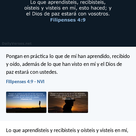
Pongan en práctica lo que de mí han aprendido, recibido
y oído, además de lo que han visto en mí y el Dios de
paz estará con ustedes.
Filipenses 4:9 - NVI
Lo que aprendisteis y recibisteis y oísteis y visteis en mí,