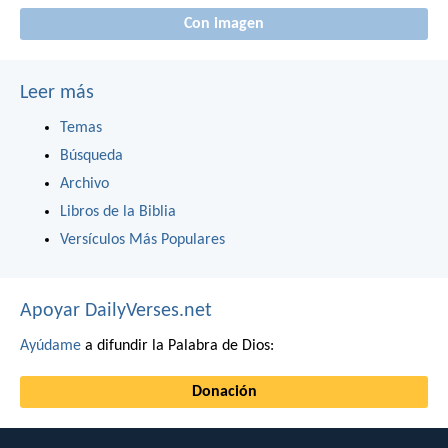
Con imagen
Leer más
Temas
Búsqueda
Archivo
Libros de la Biblia
Versículos Más Populares
Apoyar DailyVerses.net
Ayúdame
a difundir la Palabra de Dios:
Donación