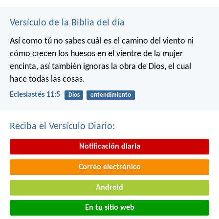
Versículo de la Biblia del día
Así como tú no sabes cuál es el camino del viento ni
cómo crecen los huesos en el vientre de la mujer
encinta, así también ignoras la obra de Dios, el cual
hace todas las cosas.
Eclesiastés 11:5
Dios
entendimiento
Reciba el Versículo Diario:
Notificación diaria
Correo electrónico
Android
En tu sitio web