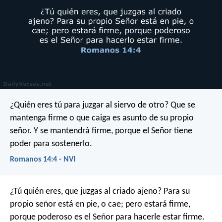
¿Quién eres tú para juzgar al siervo de otro? Que se
mantenga firme o que caiga es asunto de su propio
señor. Y se mantendrá firme, porque el Señor tiene
poder para sostenerlo.
Romanos 14:4 - NVI
¿Tú quién eres, que juzgas al criado ajeno? Para su
propio señor está en pie, o cae; pero estará firme,
porque poderoso es el Señor para hacerle estar firme.