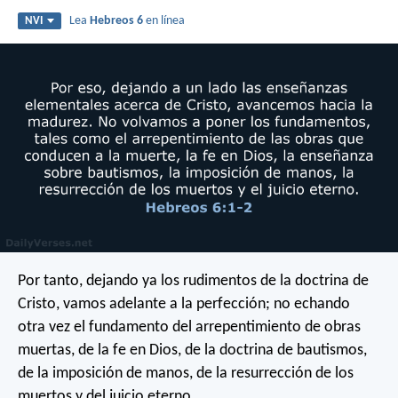
Lea
Hebreos 6
en línea
NVI
Por tanto, dejando ya los rudimentos de la doctrina de
Cristo, vamos adelante a la perfección; no echando
otra vez el fundamento del arrepentimiento de obras
muertas, de la fe en Dios, de la doctrina de bautismos,
de la imposición de manos, de la resurrección de los
muertos y del juicio eterno.