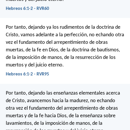
Hebreos 6:1-2 - RVR60
Por tanto, dejando ya los rudimentos de la doctrina de
Cristo, vamos adelante a la perfección, no echando otra
vez el fundamento del arrepentimiento de obras
muertas, de la fe en Dios, de la doctrina de bautismos,
de la imposición de manos, de la resurrección de los
muertos y del juicio eterno.
Hebreos 6:1-2 - RVR95
Por tanto, dejando las enseñanzas elementales acerca
de Cristo, avancemos hacia la madurez, no echando
otra vez el fundamento del arrepentimiento de obras
muertas y de la fe hacia Dios, de la enseñanza sobre
lavamientos, de la imposición de manos, de la