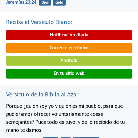
Jeremías 23:24
Dios
cielo
Reciba el Versículo Diario:
Notificación diaria
Correo electrónico
Android
En tu sitio web
Versículo de la Biblia al Azar
Porque ¿quién soy yo y quién es mi pueblo, para que
pudiéramos ofrecer voluntariamente cosas
semejantes? Pues todo es tuyo, y de lo recibido de tu
mano te damos.