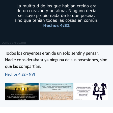
Todos los creyentes eran de un solo sentir y pensar.
Nadie consideraba suya ninguna de sus posesiones, sino
que las compartían.
Hechos 4:32 - NVI