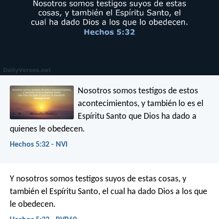
Nosotros somos testigos de estos
acontecimientos, y también lo es el
Espíritu Santo que Dios ha dado a
quienes le obedecen.
Hechos 5:32 - NVI
Y nosotros somos testigos suyos de estas cosas, y
también el Espíritu Santo, el cual ha dado Dios a los que
le obedecen.