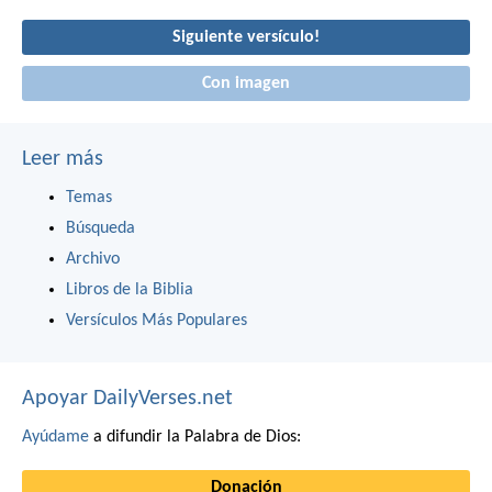
Siguiente versículo!
Con imagen
Leer más
Temas
Búsqueda
Archivo
Libros de la Biblia
Versículos Más Populares
Apoyar DailyVerses.net
Ayúdame
a difundir la Palabra de Dios:
Donación