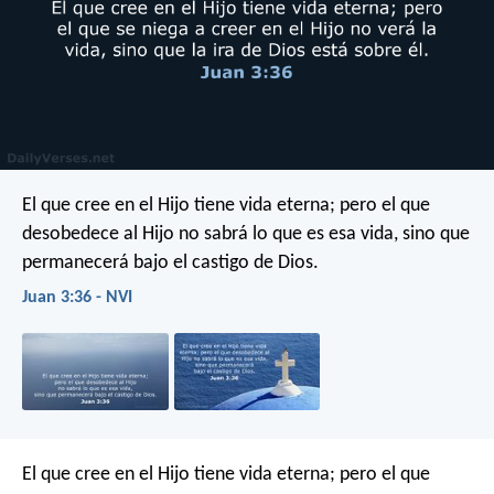
El que cree en el Hijo tiene vida eterna; pero el que
desobedece al Hijo no sabrá lo que es esa vida, sino que
permanecerá bajo el castigo de Dios.
Juan 3:36 - NVI
El que cree en el Hijo tiene vida eterna; pero el que