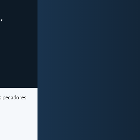
os pecadores