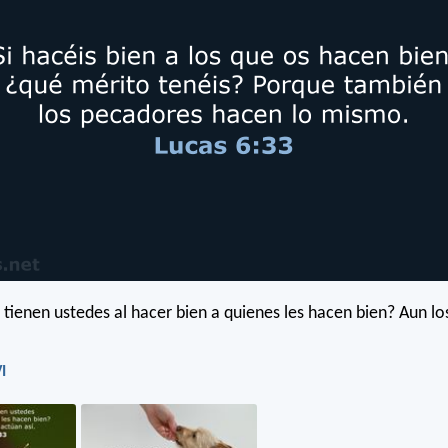
 tienen ustedes al hacer bien a quienes les hacen bien? Aun l
I