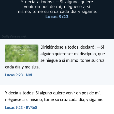
Dirigiéndose a todos, declaró: —Si
alguien quiere ser mi discípulo, que
se niegue a sí mismo, tome su cruz
cada día y me siga.
Lucas 9:23 - NVI
Y decía a todos: Si alguno quiere venir en pos de mí,
niéguese a sí mismo, tome su cruz cada día, y sígame.
Lucas 9:23 - RVR60