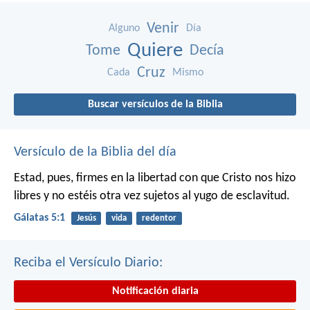
Venir
Alguno
Día
Quiere
Tome
Decía
Cruz
Cada
Mismo
Buscar versículos de la Biblia
Versículo de la Biblia del día
Estad, pues, firmes en la libertad con que Cristo nos hizo
libres y no estéis otra vez sujetos al yugo de esclavitud.
Gálatas 5:1
Jesús
vida
redentor
Reciba el Versículo Diario:
Notificación diaria