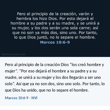
Pero al principio de la creación Dios “los creó hombre y
mujer”. “Por eso dejará el hombre a su padre y a su
madre, se unirá a su mujer y los dos llegarán a ser uno
solo”. Así que ya no son dos, sino uno solo. Por tanto, lo
que Dios ha unido, que no lo separe el hombre.
Marcos 10:6-9 - NVI