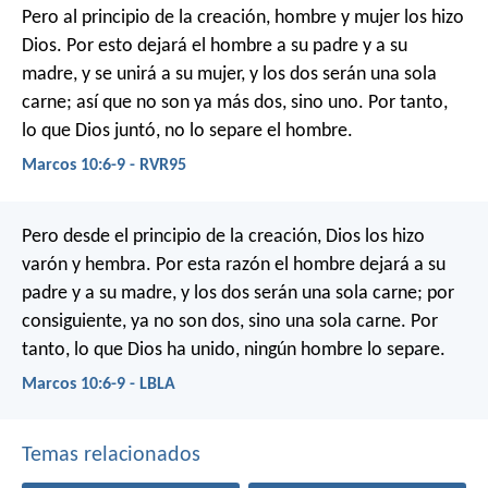
Pero al principio de la creación, hombre y mujer los hizo
Dios. Por esto dejará el hombre a su padre y a su
madre, y se unirá a su mujer, y los dos serán una sola
carne; así que no son ya más dos, sino uno. Por tanto,
lo que Dios juntó, no lo separe el hombre.
Marcos 10:6-9 - RVR95
Pero desde el principio de la creación, Dios los hizo
varón y hembra. Por esta razón el hombre dejará a su
padre y a su madre, y los dos serán una sola carne; por
consiguiente, ya no son dos, sino una sola carne. Por
tanto, lo que Dios ha unido, ningún hombre lo separe.
Marcos 10:6-9 - LBLA
Temas relacionados