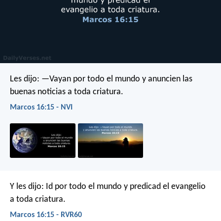
Les dijo: —Vayan por todo el mundo y anuncien las
buenas noticias a toda criatura.
Marcos 16:15 - NVI
Y les dijo: Id por todo el mundo y predicad el evangelio
a toda criatura.
Marcos 16:15 - RVR60