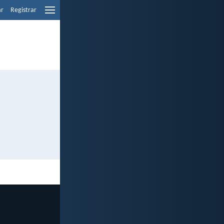
ar
Registrar