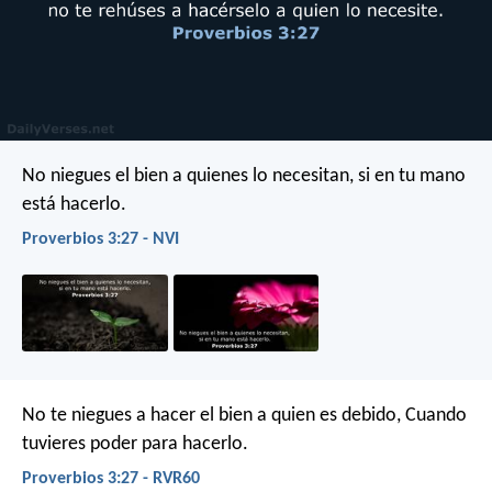
No niegues el bien a quienes lo necesitan,
si en tu mano
está hacerlo.
Proverbios 3:27 - NVI
No te niegues a hacer el bien a quien es debido,
Cuando
tuvieres poder para hacerlo.
Proverbios 3:27 - RVR60