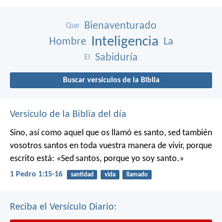
Bienaventurado
Que
Inteligencia
Hombre
La
Sabiduría
El
Buscar versículos de la Biblia
Versículo de la Biblia del día
Sino, así como aquel que os llamó es santo, sed también
vosotros santos en toda vuestra manera de vivir, porque
escrito está: «Sed santos, porque yo soy santo.»
1 Pedro 1:15-16
santidad
vida
llamado
Reciba el Versículo Diario: