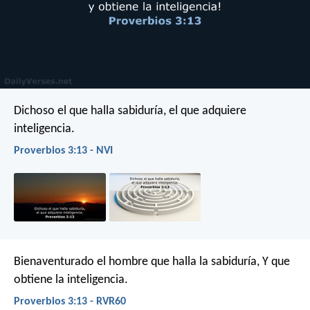
Dichoso el que halla sabiduría,
el que adquiere
inteligencia.
Proverbios 3:13 - NVI
Bienaventurado el hombre que halla la sabiduría,
Y que
obtiene la inteligencia.
Proverbios 3:13 - RVR60