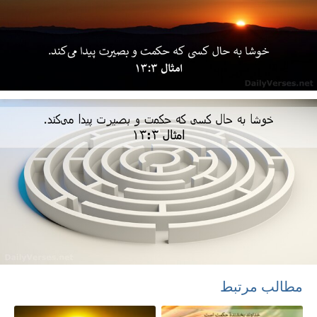
مطالب مرتبط