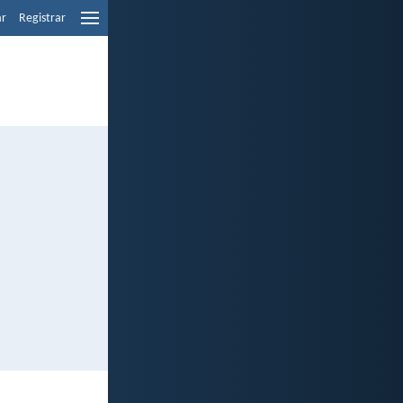
ar
Registrar