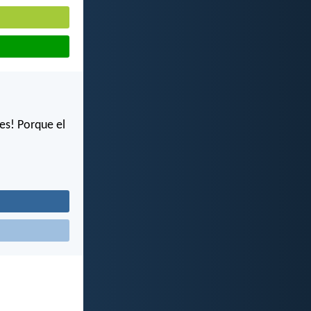
es! Porque el