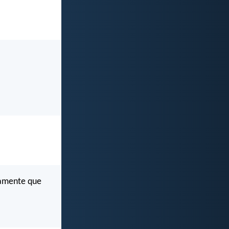
aramente que