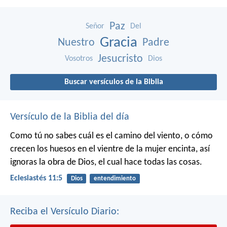
Paz
Señor
Del
Gracia
Nuestro
Padre
Jesucristo
Vosotros
Dios
Buscar versículos de la Biblia
Versículo de la Biblia del día
Como tú no sabes cuál es el camino del viento, o cómo
crecen los huesos en el vientre de la mujer encinta, así
ignoras la obra de Dios, el cual hace todas las cosas.
Eclesiastés 11:5
Dios
entendimiento
Reciba el Versículo Diario: