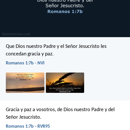
Que Dios nuestro Padre y el Señor Jesucristo les
concedan gracia y paz.
Romanos 1:7b - NVI
Gracia y paz a vosotros, de Dios nuestro Padre y del
Señor Jesucristo.
Romanos 1:7b - RVR95