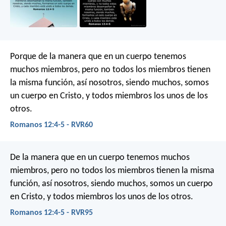
Porque de la manera que en un cuerpo tenemos
muchos miembros, pero no todos los miembros tienen
la misma función, así nosotros, siendo muchos, somos
un cuerpo en Cristo, y todos miembros los unos de los
otros.
Romanos 12:4-5 - RVR60
De la manera que en un cuerpo tenemos muchos
miembros, pero no todos los miembros tienen la misma
función, así nosotros, siendo muchos, somos un cuerpo
en Cristo, y todos miembros los unos de los otros.
Romanos 12:4-5 - RVR95