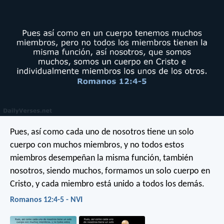
Pues, así como cada uno de nosotros tiene un solo
cuerpo con muchos miembros, y no todos estos
miembros desempeñan la misma función, también
nosotros, siendo muchos, formamos un solo cuerpo en
Cristo, y cada miembro está unido a todos los demás.
Romanos 12:4-5 - NVI