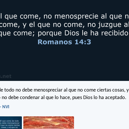
e todo no debe menospreciar al que no come ciertas cosas, y
no debe condenar al que lo hace, pues Dios lo ha aceptado.
- NVI