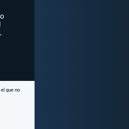
 el que no