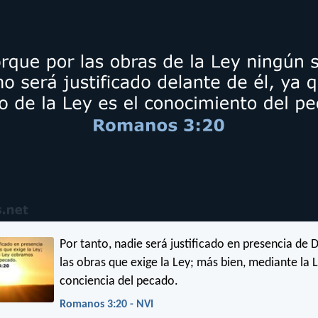
Por tanto, nadie será justificado en presencia de 
las obras que exige la Ley; más bien, mediante la
conciencia del pecado.
Romanos 3:20 - NVI