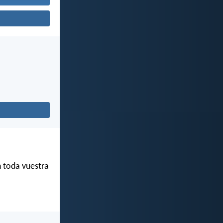
n toda vuestra