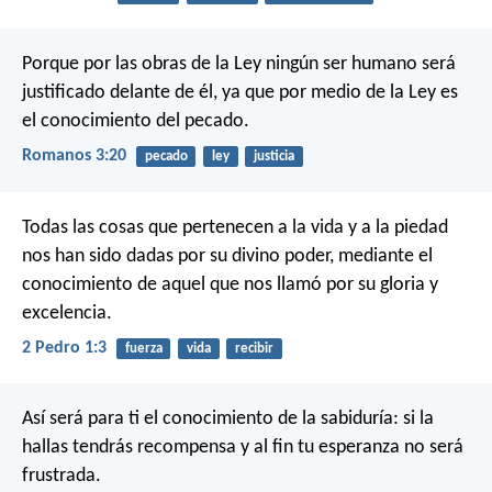
Porque por las obras de la Ley ningún ser humano será
justificado delante de él, ya que por medio de la Ley es
el conocimiento del pecado.
Romanos 3:20
pecado
ley
justicia
Todas las cosas que pertenecen a la vida y a la piedad
nos han sido dadas por su divino poder, mediante el
conocimiento de aquel que nos llamó por su gloria y
excelencia.
2 Pedro 1:3
fuerza
vida
recibir
Así será para ti el conocimiento de la sabiduría:
si la
hallas tendrás recompensa
y al fin tu esperanza no será
frustrada.