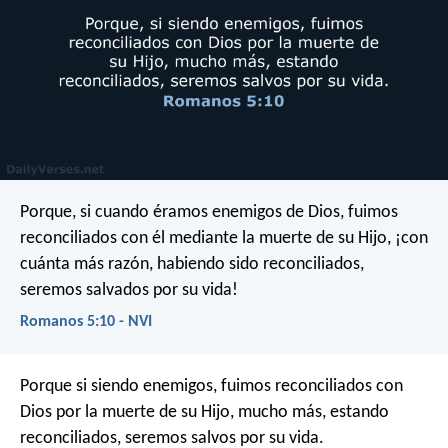
Porque, si cuando éramos enemigos de Dios, fuimos
reconciliados con él mediante la muerte de su Hijo, ¡con
cuánta más razón, habiendo sido reconciliados,
seremos salvados por su vida!
Romanos 5:10 - NVI
Porque si siendo enemigos, fuimos reconciliados con
Dios por la muerte de su Hijo, mucho más, estando
reconciliados, seremos salvos por su vida.