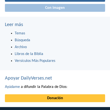
Con imagen
Leer más
Temas
Búsqueda
Archivo
Libros de la Biblia
Versículos Más Populares
Apoyar DailyVerses.net
Ayúdame
a difundir la Palabra de Dios:
Donación