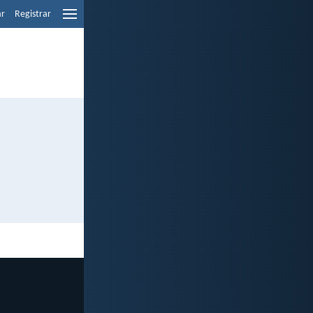
ar
Registrar