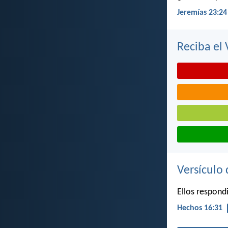
Jeremías 23:24
Reciba el 
Versículo 
Ellos respondi
Hechos 16:31