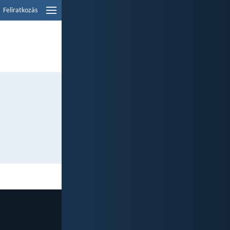
Feliratkozás