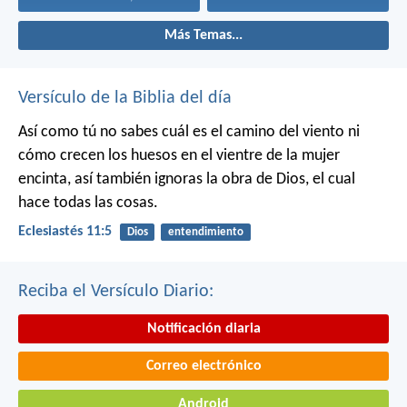
Más Temas...
Versículo de la Biblia del día
Así como tú no sabes cuál es el camino del viento ni
cómo crecen los huesos en el vientre de la mujer
encinta, así también ignoras la obra de Dios, el cual
hace todas las cosas.
Eclesiastés 11:5
Dios
entendimiento
Reciba el Versículo Diario:
Notificación diaria
Correo electrónico
Android