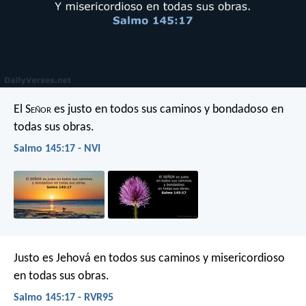
El S
eñor
es justo en todos sus caminos
y bondadoso en
todas sus obras.
Salmo 145:17 - NVI
Justo es Jehová en todos sus caminos
y misericordioso
en todas sus obras.
Salmo 145:17 - RVR95