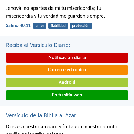
Jehová, no apartes de mí tu misericordia;
tu
misericordia y tu verdad me guarden siempre.
Salmo 40:11
amor
fiabilidad
protección
Reciba el Versículo Diario:
Notificación diaria
Correo electrónico
Android
En tu sitio web
Versículo de la Biblia al Azar
Dios es nuestro amparo y fortaleza,
nuestro pronto