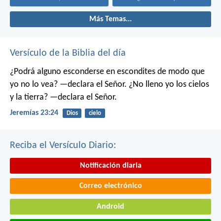
Más Temas...
Versículo de la Biblia del día
¿Podrá alguno esconderse en escondites
de modo que
yo no lo vea? —declara el Señor.
¿No lleno yo los cielos
y la tierra? —declara el Señor.
Jeremías 23:24
Dios
cielo
Reciba el Versículo Diario:
Notificación diaria
Correo electrónico
Android