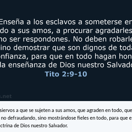
 siervos a que se sujeten a sus amos, que agraden en todo, qu
no defraudando, sino mostrándose fieles en todo, para que 
ctrina de Dios nuestro Salvador.