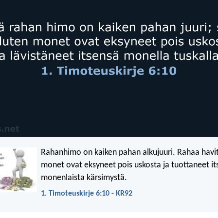
Rahanhimo on kaiken pahan alkujuuri. Rahaa havi
monet ovat eksyneet pois uskosta ja tuottaneet it
monenlaista kärsimystä.
1. Timoteuskirje 6:10 - KR92