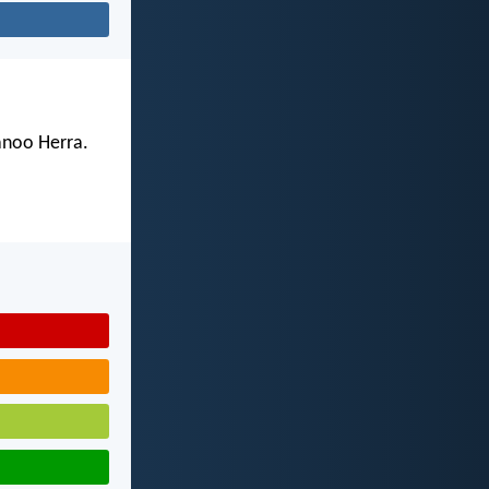
sanoo Herra.