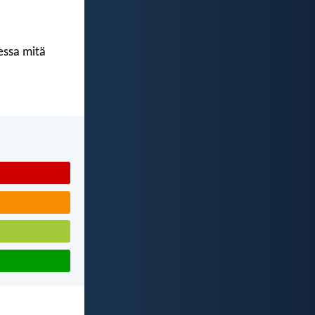
kessa mitä