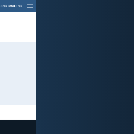
tana anarana