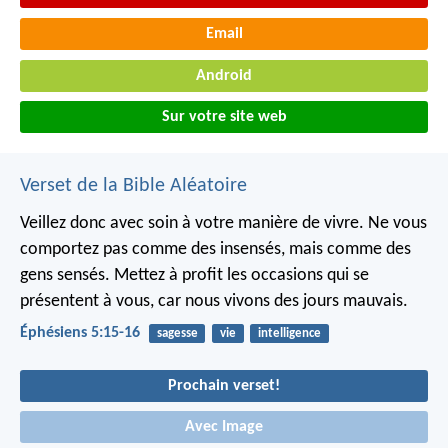
Email
Android
Sur votre site web
Verset de la Bible Aléatoire
Veillez donc avec soin à votre manière de vivre. Ne vous
comportez pas comme des insensés, mais comme des
gens sensés. Mettez à profit les occasions qui se
présentent à vous, car nous vivons des jours mauvais.
Éphésiens 5:15-16
sagesse
vie
intelligence
Prochain verset!
Avec Image