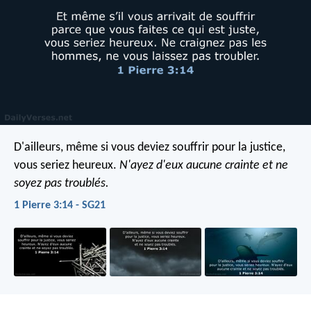
D'ailleurs, même si vous deviez souffrir pour la justice,
vous seriez heureux.
N'ayez d'eux aucune crainte et ne
soyez pas troublés.
1 Pierre 3:14 - SG21