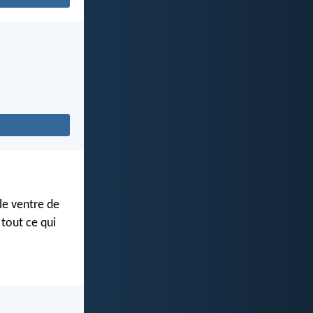
le ventre de
tout ce qui