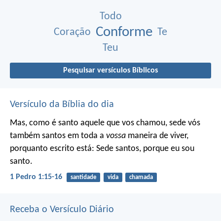
Todo
Conforme
Coração
Te
Teu
Pesquisar versículos Bíblicos
Versículo da Bíblia do dia
Mas, como é santo aquele que vos chamou, sede vós
também santos em toda a
vossa
maneira de viver,
porquanto escrito está: Sede santos, porque eu sou
santo.
1 Pedro 1:15-16
santidade
vida
chamada
Receba o Versículo Diário