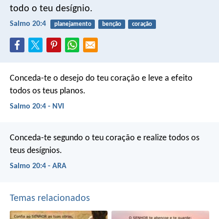
todo o teu desígnio.
Salmo 20:4
planejamento
benção
coração
Conceda-te o desejo do teu coração
e leve a efeito
todos os teus planos.
Salmo 20:4 - NVI
Conceda-te segundo o teu coração
e realize todos os
teus desígnios.
Salmo 20:4 - ARA
Temas relacionados