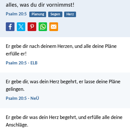
alles, was du dir vornimmst!
Psalm 20:5
Planung
Segen
Herz
Er gebe dir nach deinem Herzen,
und alle deine Pläne
erfülle er!
Psalm 20:5 - ELB
Er gebe dir, was dein Herz begehrt,
er lasse deine Pläne
gelingen.
Psalm 20:5 - NeÜ
Er gebe dir was dein Herz begehrt,
und erfülle alle deine
Anschläge.