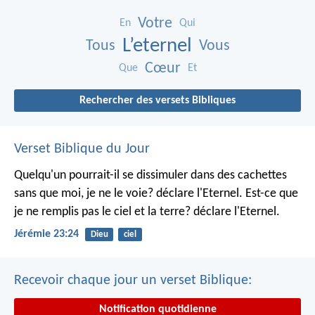
Votre
En
Qui
L’eternel
Tous
Vous
Cœur
Que
Et
Rechercher des versets Bibliques
Verset Biblique du Jour
Quelqu'un pourrait-il se dissimuler dans des cachettes
sans que moi, je ne le voie? déclare l'Eternel.
Est-ce que
je ne remplis pas le ciel et la terre? déclare l'Eternel.
Jérémie 23:24
Dieu
ciel
Recevoir chaque jour un verset Biblique:
Notification quotidienne