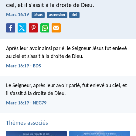
ciel, et il s'assit à la droite de Dieu.
Marc 16:19
Jésus
ascension
ciel
Après leur avoir ainsi parlé, le Seigneur Jésus fut enlevé
au ciel et s’assit à la droite de Dieu.
Marc 16:19 - BDS
Le Seigneur, après leur avoir parlé, fut enlevé au ciel, et
il s’assit à la droite de Dieu.
Marc 16:19 - NEG79
Thèmes associés