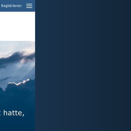
Registrieren