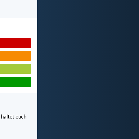
 haltet euch